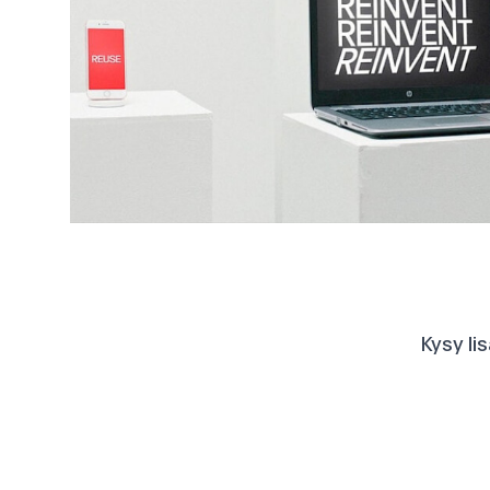
Kysy lis