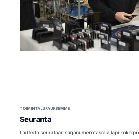
TOIMINTALUPAUKSEMME
Seuranta
Laitteita seurataan sarjanumerotasolla läpi koko pr