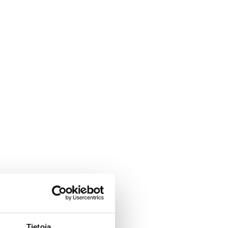
Tietoja