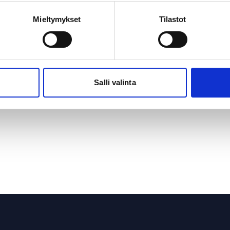
Mieltymykset
Tilastot
Salli valinta